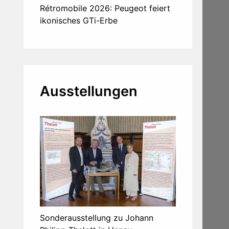
Rétromobile 2026: Peugeot feiert
ikonisches GTi-Erbe
Ausstellungen
Sonderausstellung zu Johann