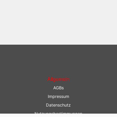
Allgemein
AGBs
Impressum
Datenschutz
Nutzungsbestimmungen