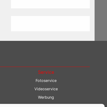
Service
Fotoservice
Videoservice
Werbung
Contenterstellung