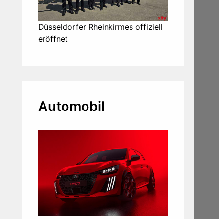
Düsseldorfer Rheinkirmes offiziell
eröffnet
Automobil