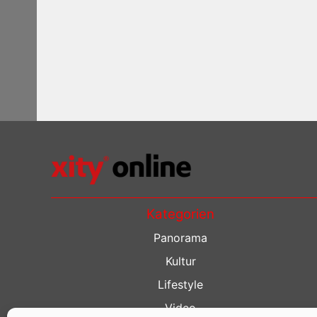
Kategorien
Panorama
Kultur
Lifestyle
Video