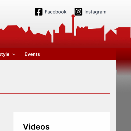
Facebook
Instagram
style
Events
Videos