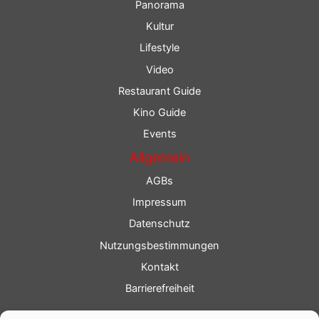
Panorama
Kultur
Lifestyle
Video
Restaurant Guide
Kino Guide
Events
Allgemein
AGBs
Impressum
Datenschutz
Nutzungsbestimmungen
Kontakt
Barrierefreiheit
Service