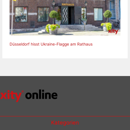
Düsseldorf hisst Ukraine-Flagge am Rathaus
Kategorien