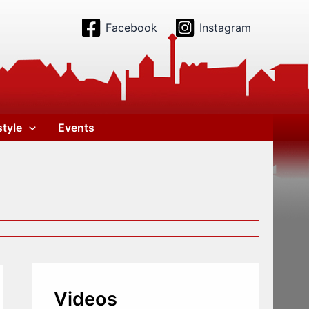
Facebook
Instagram
style
Events
Videos