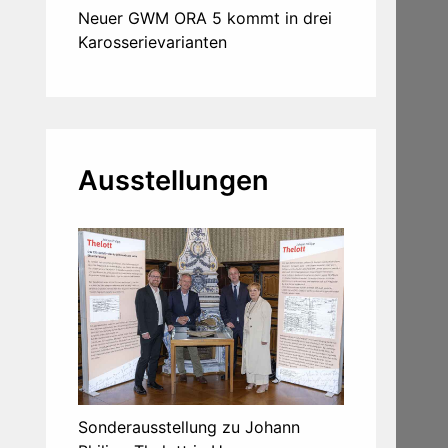
Neuer GWM ORA 5 kommt in drei
Karosserievarianten
Ausstellungen
Sonderausstellung zu Johann