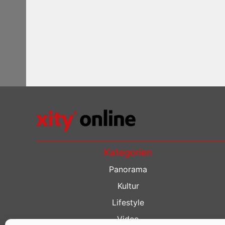
Kategorien
Panorama
Kultur
Lifestyle
Video