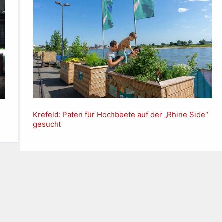
Krefeld: Paten für Hochbeete auf der „Rhine Side“
gesucht