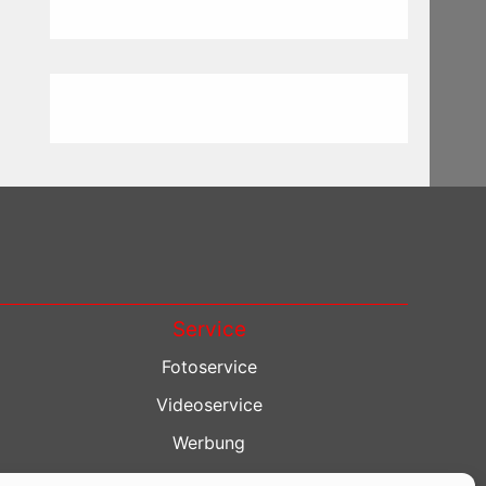
Service
Fotoservice
Videoservice
Werbung
Contenterstellung