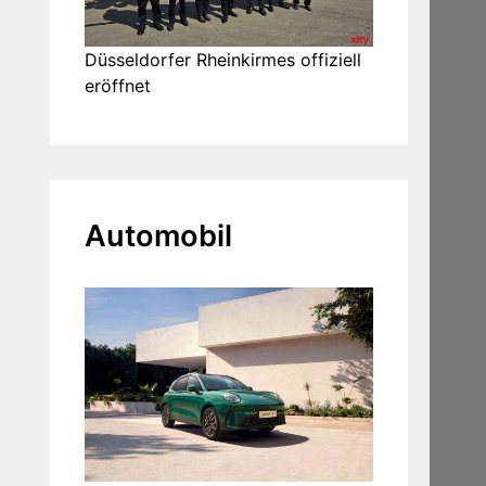
Düsseldorfer Rheinkirmes offiziell
eröffnet
Automobil