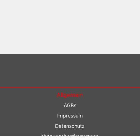
Allgemein
AGBs
Impressum
Datenschutz
Nutzungsbestimmungen