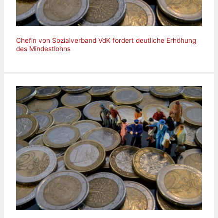
Chefin von Sozialverband VdK fordert deutliche Erhöhung
des Mindestlohns