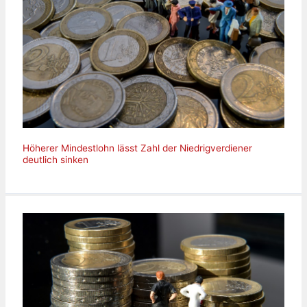
Höherer Mindestlohn lässt Zahl der Niedrigverdiener
deutlich sinken