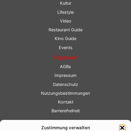
Kultur
Lifestyle
Video
Restaurant Guide
Kino Guide
Events
Allgemein
AGBs
Impressum
Datenschutz
Nutzungsbestimmungen
Kontakt
Barrierefreiheit
Service
Zustimmung verwalten