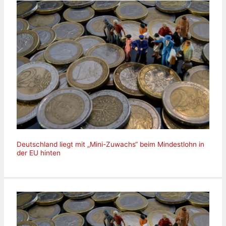
Deutschland liegt mit „Mini-Zuwachs“ beim Mindestlohn in
der EU hinten