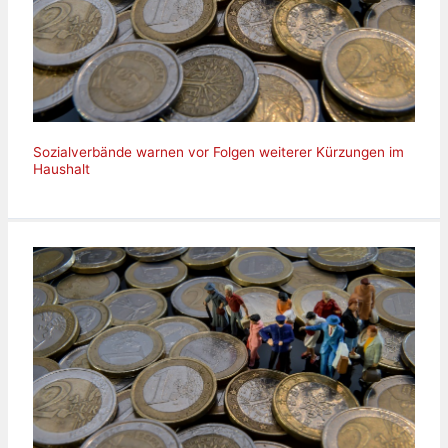
Sozialverbände warnen vor Folgen weiterer Kürzungen im
Haushalt