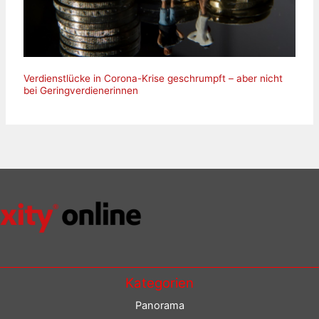
Verdienstlücke in Corona-Krise geschrumpft – aber nicht
bei Geringverdienerinnen
Kategorien
Panorama