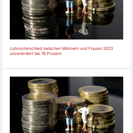
Lohnunterschied zwischen Männern und Frauen 2023
unverändert bei 18 Prozent