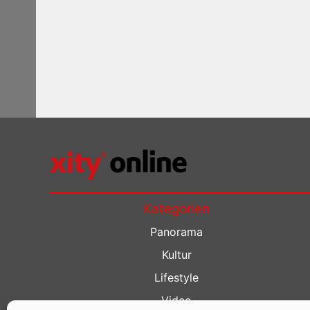
Kategorien
Panorama
Kultur
Lifestyle
Video