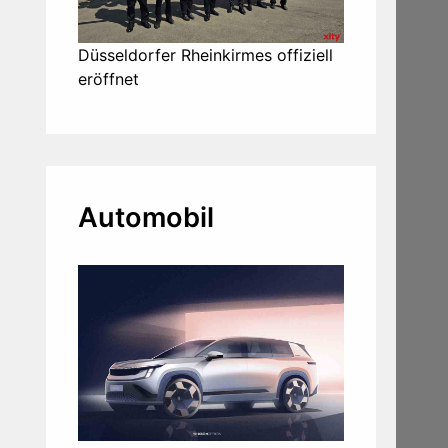
Düsseldorfer Rheinkirmes offiziell
eröffnet
Automobil