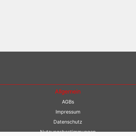
Allgemein
AGBs
Impressum
Datenschutz
Nutzungsbestimmungen