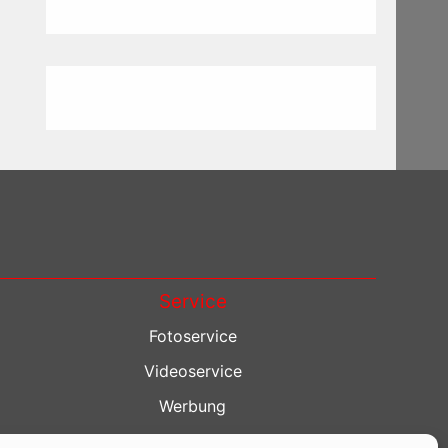
Service
Fotoservice
Videoservice
Werbung
Contenterstellung