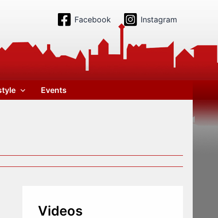
Facebook
Instagram
style
Events
Videos