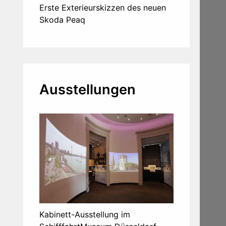
Erste Exterieurskizzen des neuen
Skoda Peaq
Ausstellungen
Kabinett-Ausstellung im