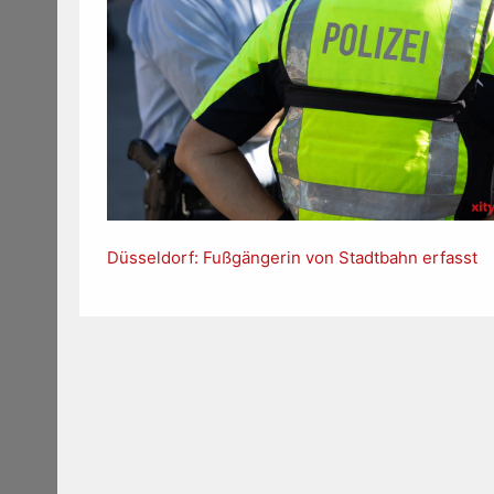
Düsseldorf: Fußgängerin von Stadtbahn erfasst