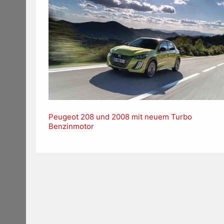
Peugeot 208 und 2008 mit neuem Turbo
Benzinmotor