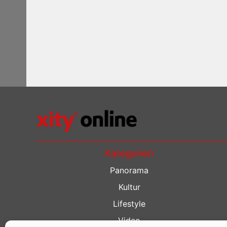
Kategorien
Panorama
Kultur
Lifestyle
Video