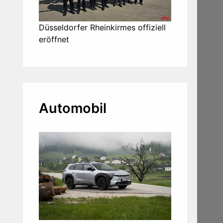
Düsseldorfer Rheinkirmes offiziell
eröffnet
Automobil