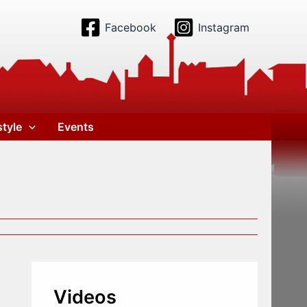
Facebook
Instagram
style
Events
Videos