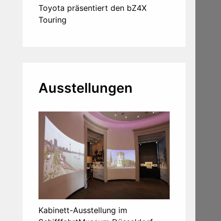
Toyota präsentiert den bZ4X
Touring
Ausstellungen
Kabinett-Ausstellung im