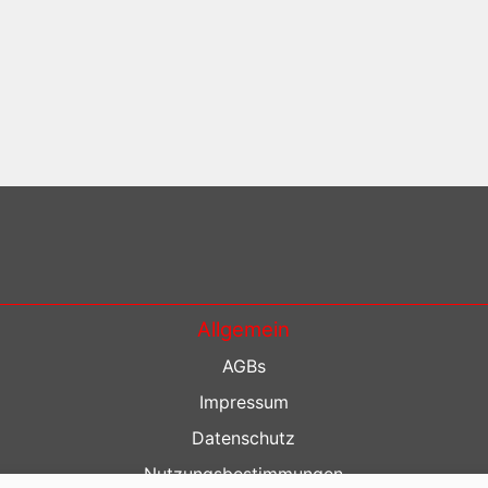
Allgemein
AGBs
Impressum
Datenschutz
Nutzungsbestimmungen