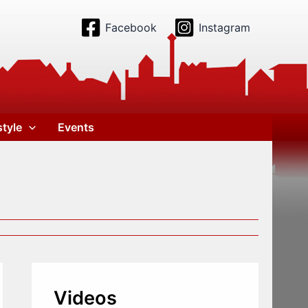
Facebook
Instagram
style
Events
Videos