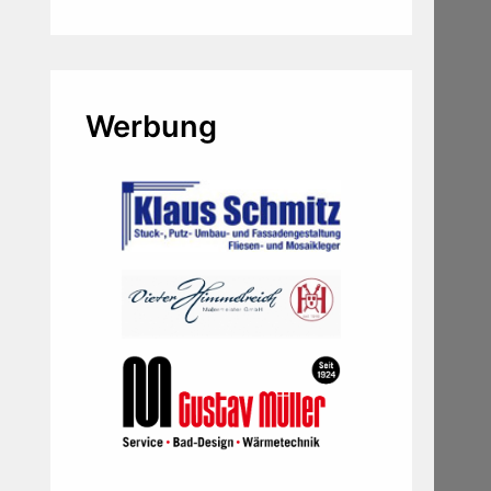
Werbung