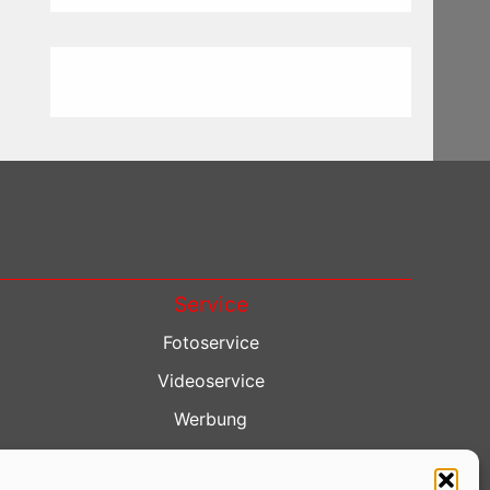
Service
Fotoservice
Videoservice
Werbung
Contenterstellung