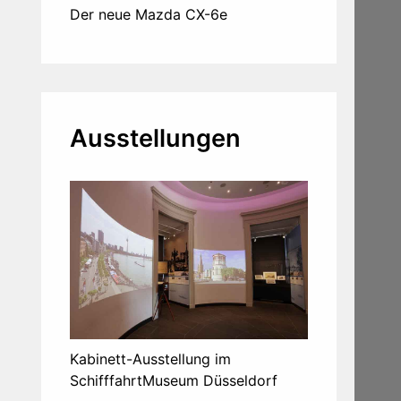
Der neue Mazda CX-6e
Ausstellungen
Kabinett-Ausstellung im
SchifffahrtMuseum Düsseldorf