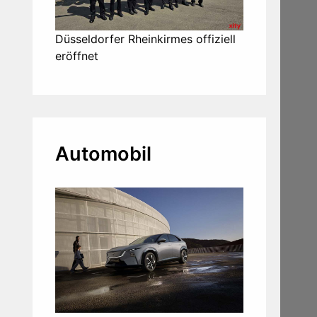
Düsseldorfer Rheinkirmes offiziell
eröffnet
Automobil