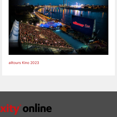
alltours Kino 2023