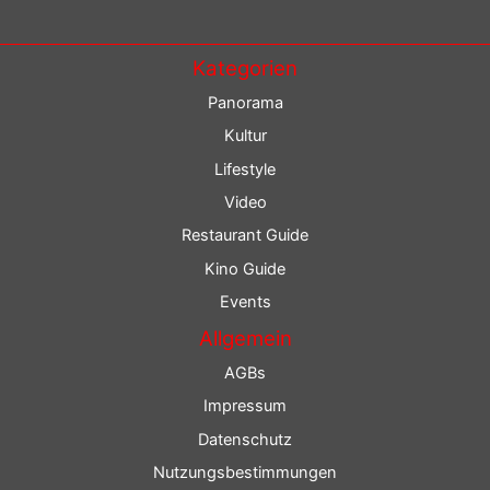
Kategorien
Panorama
Kultur
Lifestyle
Video
Restaurant Guide
Kino Guide
Events
Allgemein
AGBs
Impressum
Datenschutz
Nutzungsbestimmungen