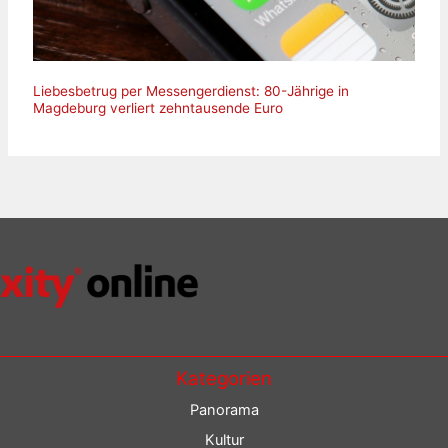
Liebesbetrug per Messengerdienst: 80-Jährige in
Magdeburg verliert zehntausende Euro
Kategorien
Panorama
Kultur