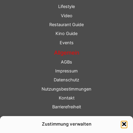
Lifestyle
Video
Restaurant Guide
Kino Guide
Events
Allgemein
AGBs
Impressum
Datenschutz
Nutzungsbestimmungen
Kontakt
Barrierefreiheit
Service
Zustimmung verwalten
Fotoservice