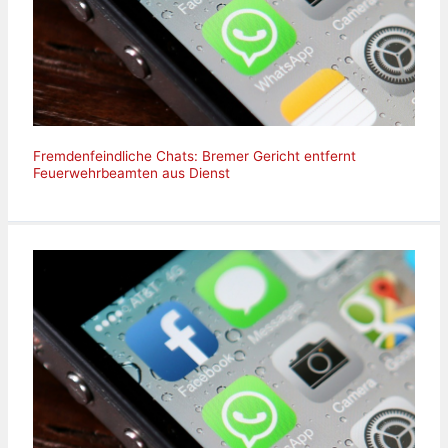
Fremdenfeindliche Chats: Bremer Gericht entfernt
Feuerwehrbeamten aus Dienst