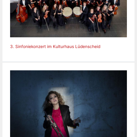
3. Sinfoniekonzert im Kulturhaus Lüdenscheid