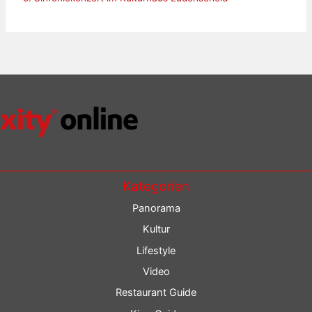
Kategorien
Panorama
Kultur
Lifestyle
Video
Restaurant Guide