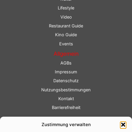
Lifestyle
Video
Restaurant Guide
Kino Guide
Events
Allgemein
AGBs
Impressum
Datenschutz
Nutzungsbestimmungen
Kontakt
Barrierefreiheit
Service
Zustimmung verwalten
Fotoservice