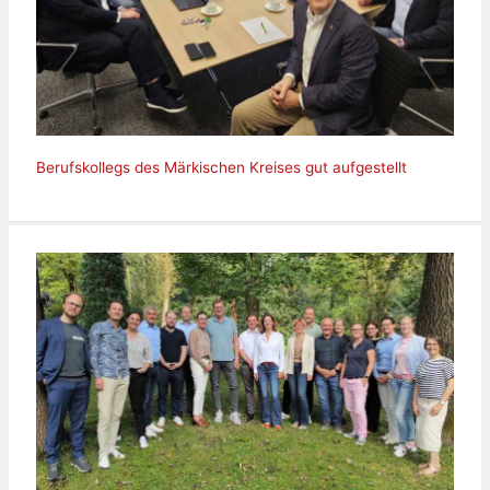
Berufskollegs des Märkischen Kreises gut aufgestellt