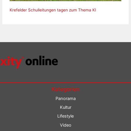
Krefelder Schulleitungen tagen zum Thema KI
Kategorien
Panorama
Kultur
Lifestyle
Video