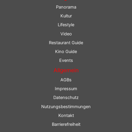
Panorama
Kultur
Lifestyle
Video
Restaurant Guide
Kino Guide
Events
Allgemein
AGBs
Impressum
Datenschutz
Nutzungsbestimmungen
Kontakt
Barrierefreiheit