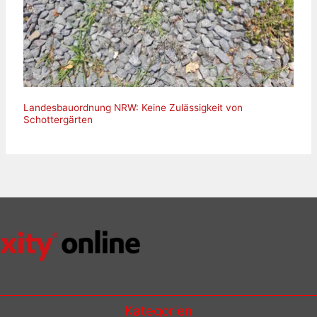
Landesbauordnung NRW: Keine Zulässigkeit von
Schottergärten
Kategorien