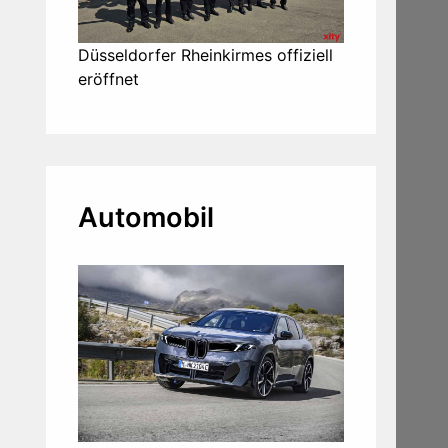
Düsseldorfer Rheinkirmes offiziell
eröffnet
Automobil