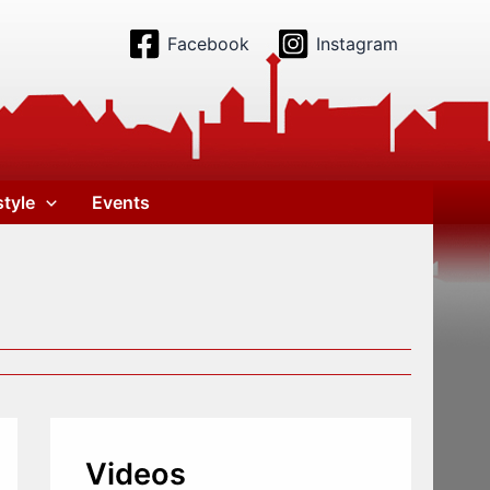
Facebook
Instagram
style
Events
Videos