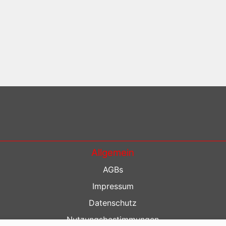
Allgemein
AGBs
Impressum
Datenschutz
Nutzungsbestimmungen