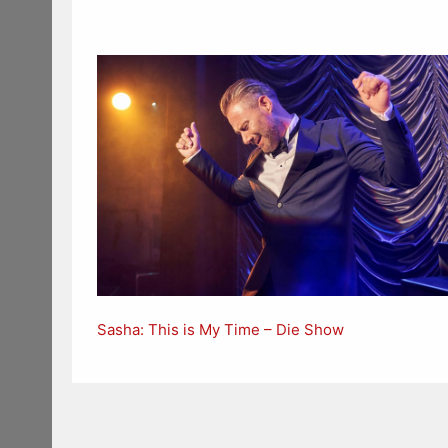
Sasha: This is My Time – Die Show