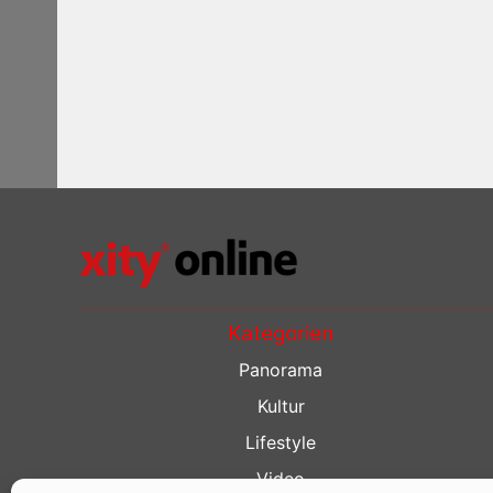
Kategorien
Panorama
Kultur
Lifestyle
Video