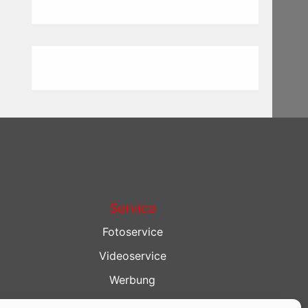
Service
Fotoservice
Videoservice
Werbung
Contenterstellung