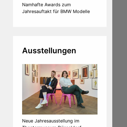
Namhafte Awards zum
Jahresauftakt für BMW Modelle
Ausstellungen
Neue Jahresausstellung im