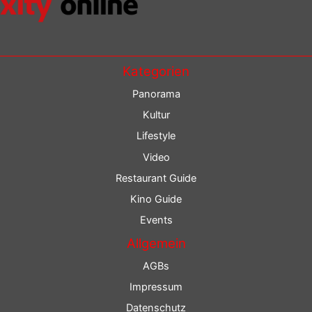
Kategorien
Panorama
Kultur
Lifestyle
Video
Restaurant Guide
Kino Guide
Events
Allgemein
AGBs
Impressum
Datenschutz