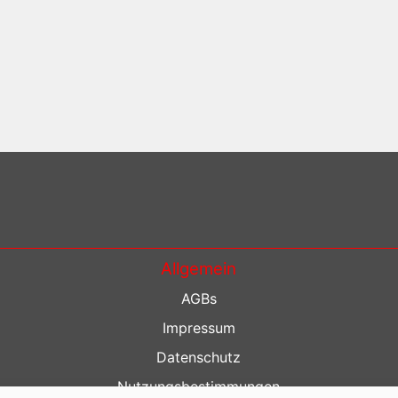
Allgemein
AGBs
Impressum
Datenschutz
Nutzungsbestimmungen