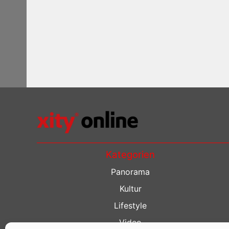
Kategorien
Panorama
Kultur
Lifestyle
Video