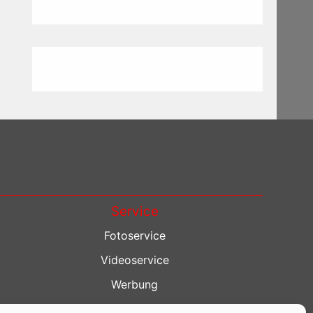
Service
Fotoservice
Videoservice
Werbung
Contenterstellung