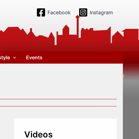
Facebook
Instagram
style
Events
Videos