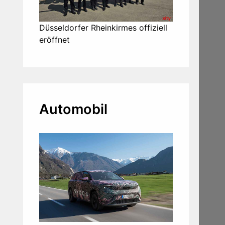
Düsseldorfer Rheinkirmes offiziell
eröffnet
Automobil