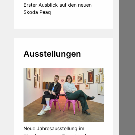
Erster Ausblick auf den neuen
Skoda Peaq
Ausstellungen
Neue Jahresausstellung im