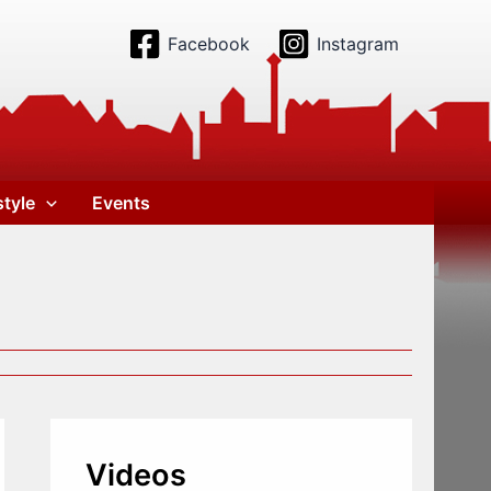
Facebook
Instagram
style
Events
Videos