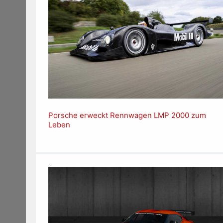
Porsche erweckt Rennwagen LMP 2000 zum
Leben