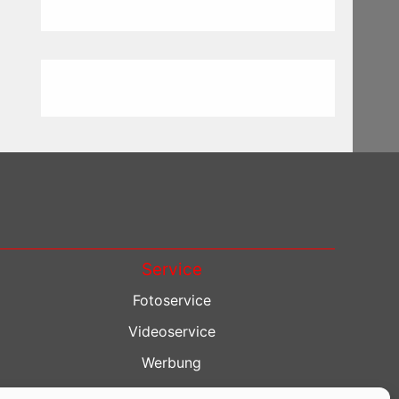
Service
Fotoservice
Videoservice
Werbung
Contenterstellung