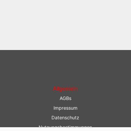
Allgemein
AGBs
Impressum
Datenschutz
Nutzungsbestimmungen