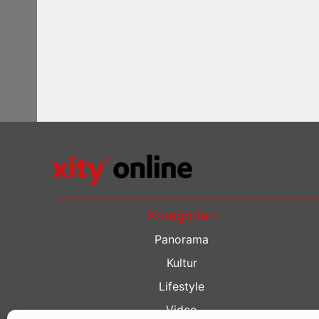
Kategorien
Panorama
Kultur
Lifestyle
Video