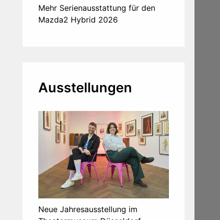
Mehr Serienausstattung für den
Mazda2 Hybrid 2026
Ausstellungen
Neue Jahresausstellung im