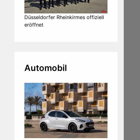
Düsseldorfer Rheinkirmes offiziell
eröffnet
Automobil