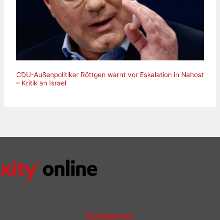
CDU-Außenpolitiker Röttgen warnt vor Eskalation in Nahost
– Kritik an Israel
Kategorien