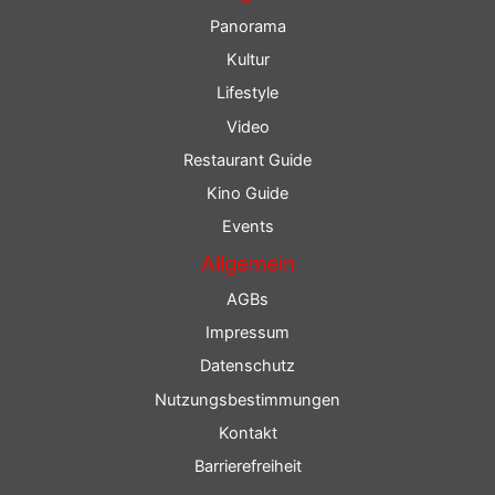
Panorama
Kultur
Lifestyle
Video
Restaurant Guide
Kino Guide
Events
Allgemein
AGBs
Impressum
Datenschutz
Nutzungsbestimmungen
Kontakt
Barrierefreiheit