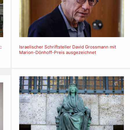
:
Israelischer Schriftsteller David Grossmann mit
Marion-Dönhoff-Preis ausgezeichnet