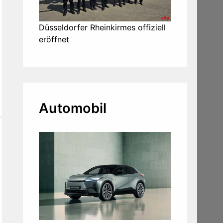
Düsseldorfer Rheinkirmes offiziell
eröffnet
Automobil