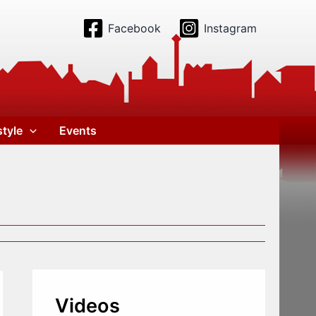
Facebook
Instagram
style
Events
Videos