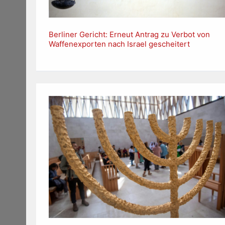
Berliner Gericht: Erneut Antrag zu Verbot von
Waffenexporten nach Israel gescheitert