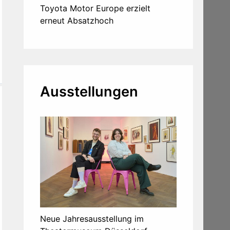
Toyota Motor Europe erzielt
erneut Absatzhoch
Ausstellungen
Neue Jahresausstellung im