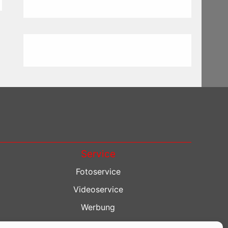
Service
Fotoservice
Videoservice
Werbung
Contenterstellung