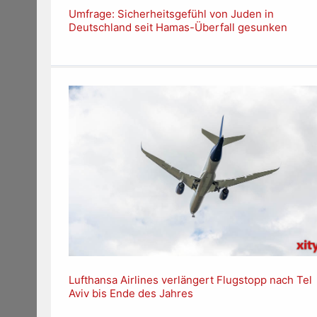
Umfrage: Sicherheitsgefühl von Juden in
Deutschland seit Hamas-Überfall gesunken
Lufthansa Airlines verlängert Flugstopp nach Tel
Aviv bis Ende des Jahres