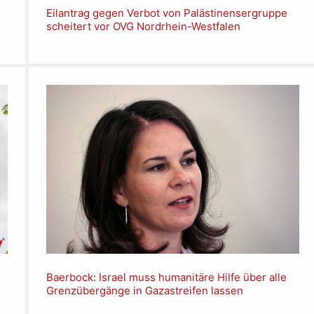
Eilantrag gegen Verbot von Palästinensergruppe
scheitert vor OVG Nordrhein-Westfalen
Baerbock: Israel muss humanitäre Hilfe über alle
Grenzübergänge in Gazastreifen lassen