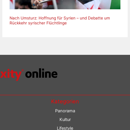
Nach Umsturz: Hoffnung für Syrien – und Debatte um
Rückkehr syrischer Flüchtlinge
Kategorien
Panorama
Kultur
Lifestyle