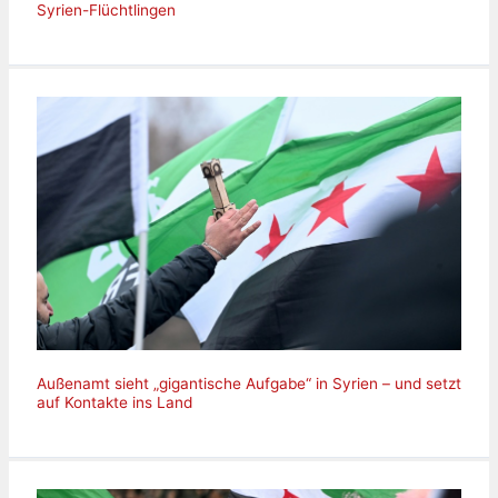
Syrien-Flüchtlingen
Außenamt sieht „gigantische Aufgabe“ in Syrien – und setzt
auf Kontakte ins Land