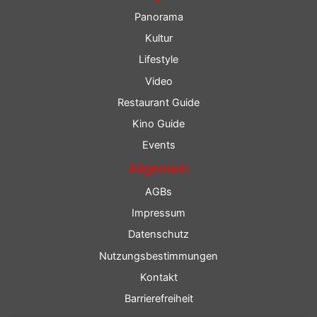
Panorama
Kultur
Lifestyle
Video
Restaurant Guide
Kino Guide
Events
Allgemein
AGBs
Impressum
Datenschutz
Nutzungsbestimmungen
Kontakt
Barrierefreiheit