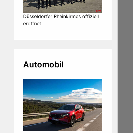
Düsseldorfer Rheinkirmes offiziell
eröffnet
Automobil