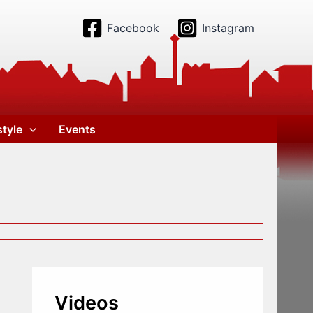
Facebook
Instagram
style
Events
Videos