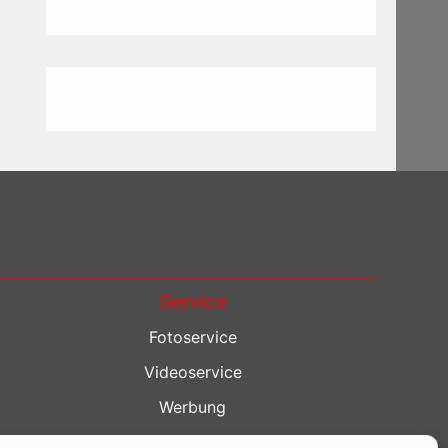
Service
Fotoservice
Videoservice
Werbung
Contenterstellung