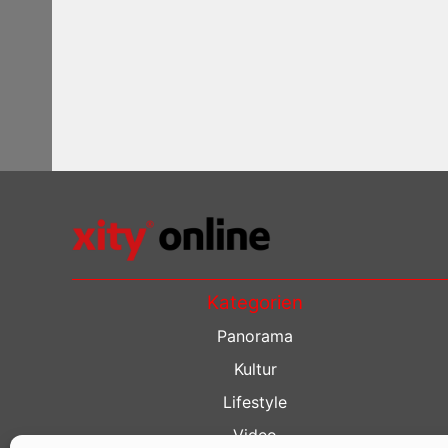
Kategorien
Panorama
Kultur
Lifestyle
Video