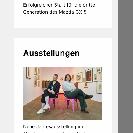
Erfolgreicher Start für die dritte
Generation des Mazda CX-5
Ausstellungen
Neue Jahresausstellung im