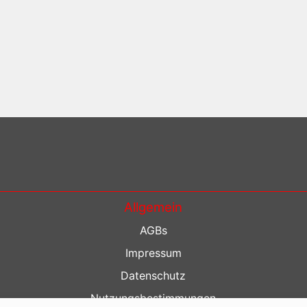
Allgemein
AGBs
Impressum
Datenschutz
Nutzungsbestimmungen