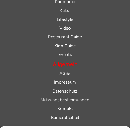
Panorama
Kultur
Lifestyle
Video
Restaurant Guide
Kino Guide
Events
Allgemein
AGBs
Impressum
Datenschutz
Nutzungsbestimmungen
Kontakt
Barrierefreiheit
Service