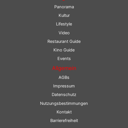
Panorama
Kultur
Lifestyle
Video
Restaurant Guide
Kino Guide
Events
Allgemein
AGBs
Impressum
Datenschutz
Nutzungsbestimmungen
Kontakt
Barrierefreiheit