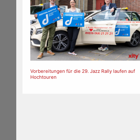
Vorbereitungen für die 29. Jazz Rally laufen auf
Hochtouren