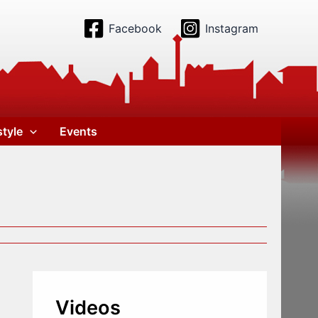
Facebook
Instagram
style
Events
Videos