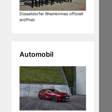
Düsseldorfer Rheinkirmes offiziell
eröffnet
Automobil