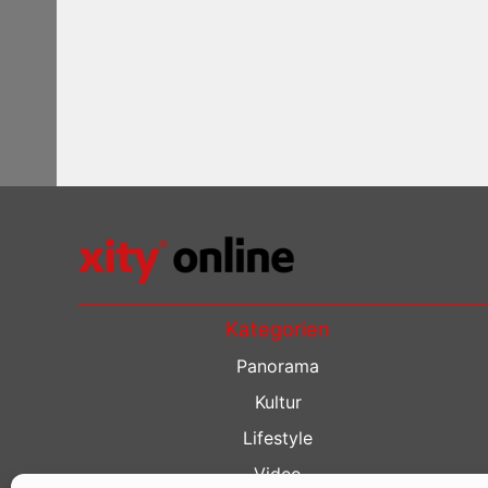
Kategorien
Panorama
Kultur
Lifestyle
Video