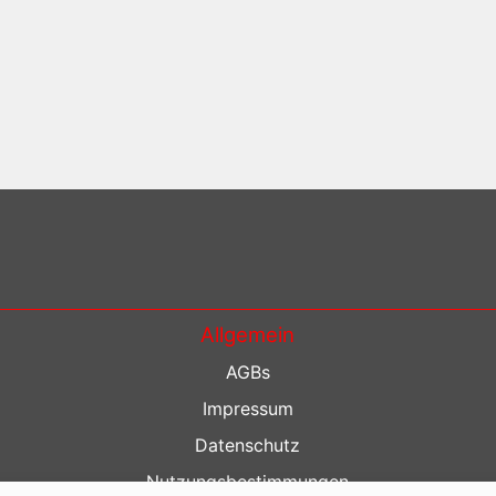
Allgemein
AGBs
Impressum
Datenschutz
Nutzungsbestimmungen