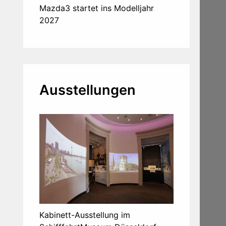
Mazda3 startet ins Modelljahr
2027
Ausstellungen
Kabinett-Ausstellung im