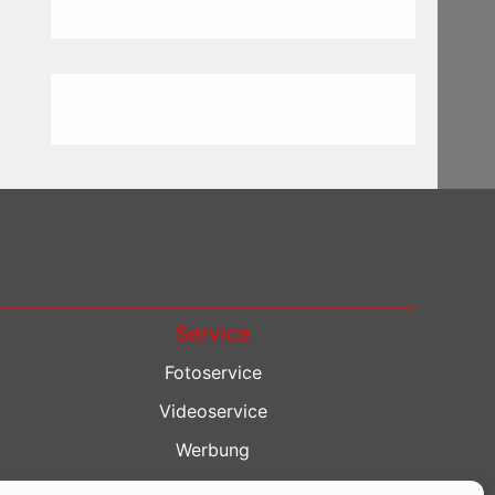
Service
Fotoservice
Videoservice
Werbung
Contenterstellung