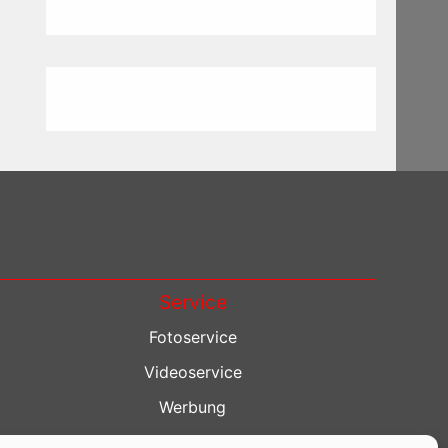
Service
Fotoservice
Videoservice
Werbung
Contenterstellung