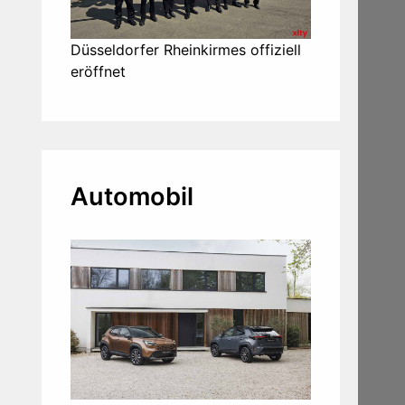
Düsseldorfer Rheinkirmes offiziell
eröffnet
Automobil