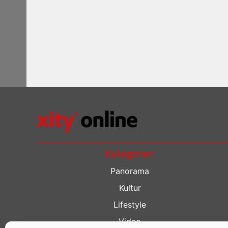
Kategorien
Panorama
Kultur
Lifestyle
Video