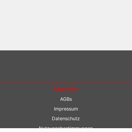
Allgemein
AGBs
Impressum
Datenschutz
Nutzungsbestimmungen