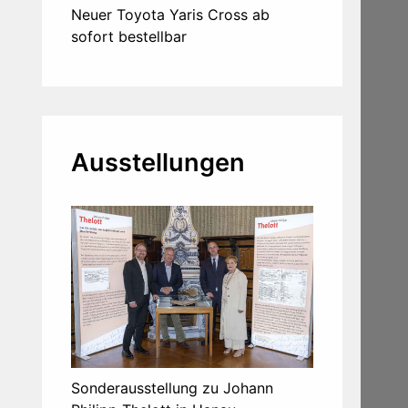
Neuer Toyota Yaris Cross ab
sofort bestellbar
Ausstellungen
Sonderausstellung zu Johann