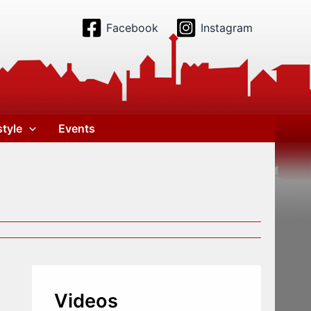
Facebook
Instagram
style
Events
Videos