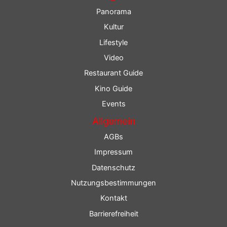
Panorama
Kultur
Lifestyle
Video
Restaurant Guide
Kino Guide
Events
Allgemein
AGBs
Impressum
Datenschutz
Nutzungsbestimmungen
Kontakt
Barrierefreiheit