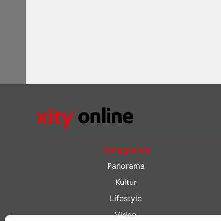
Kategorien
Panorama
Kultur
Lifestyle
Video