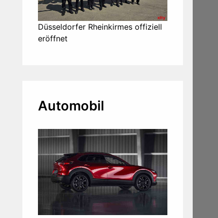
Düsseldorfer Rheinkirmes offiziell
eröffnet
Automobil