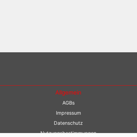
Allgemein
AGBs
Impressum
Datenschutz
Nutzungsbestimmungen