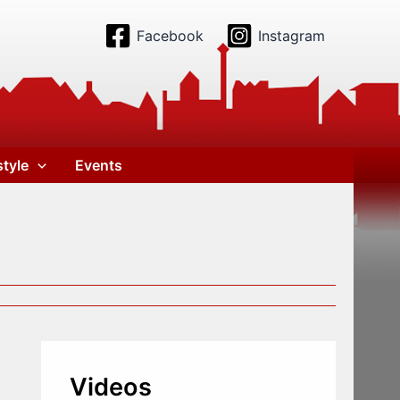
Facebook
Instagram
style
Events
Videos