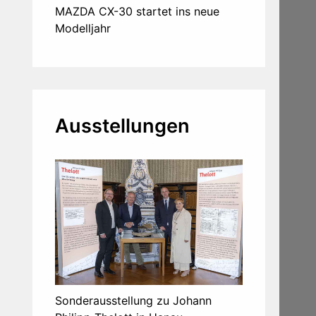
MAZDA CX-30 startet ins neue
Modelljahr
Ausstellungen
Sonderausstellung zu Johann