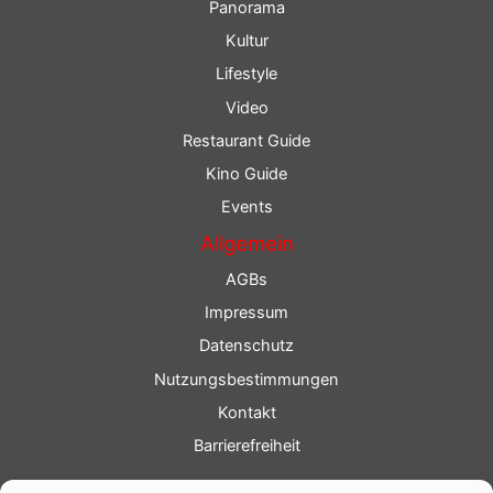
Panorama
Kultur
Lifestyle
Video
Restaurant Guide
Kino Guide
Events
Allgemein
AGBs
Impressum
Datenschutz
Nutzungsbestimmungen
Kontakt
Barrierefreiheit
Service