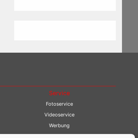
Service
Fotoservice
Videoservice
Werbung
Contenterstellung