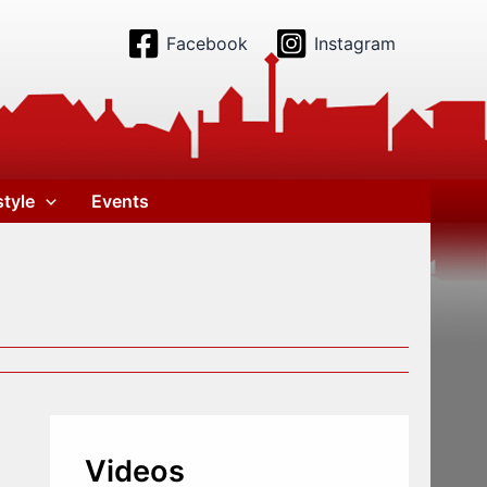
Facebook
Instagram
style
Events
Videos