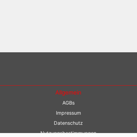
Allgemein
AGBs
Impressum
Datenschutz
Nutzungsbestimmungen