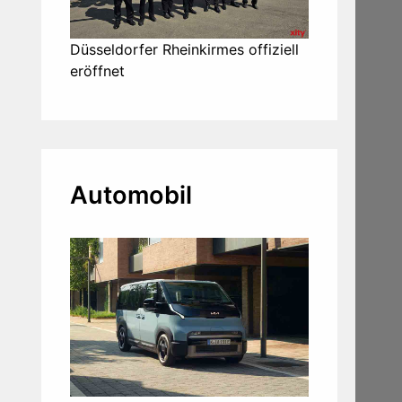
Düsseldorfer Rheinkirmes offiziell
eröffnet
Automobil