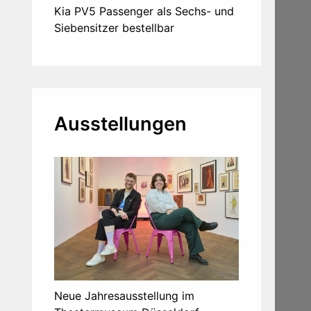
Kia PV5 Passenger als Sechs- und
Siebensitzer bestellbar
Ausstellungen
Neue Jahresausstellung im