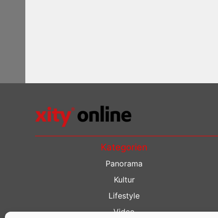
Kategorien
Panorama
Kultur
Lifestyle
Video