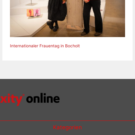
Internationaler Frauentag in Bocholt
Kategorien