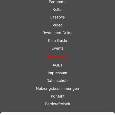
Panorama
Kultur
Lifestyle
Video
Restaurant Guide
Kino Guide
Events
Allgemein
AGBs
Impressum
Datenschutz
Nutzungsbestimmungen
Kontakt
Barrierefreiheit
Service