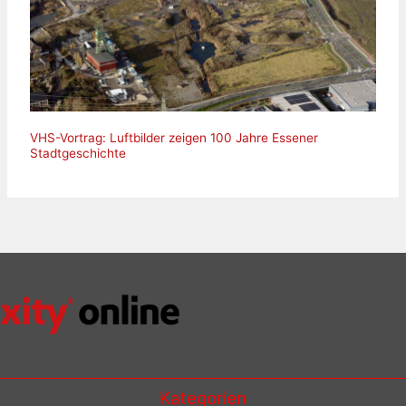
VHS-Vortrag: Luftbilder zeigen 100 Jahre Essener
Stadtgeschichte
Kategorien