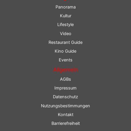
Panorama
Kultur
Lifestyle
Video
Restaurant Guide
Kino Guide
Events
Allgemein
AGBs
Impressum
Datenschutz
Nutzungsbestimmungen
Kontakt
Barrierefreiheit