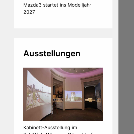
Mazda3 startet ins Modelljahr
2027
Ausstellungen
Kabinett-Ausstellung im