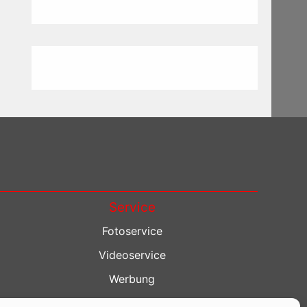
Service
Fotoservice
Videoservice
Werbung
Contenterstellung