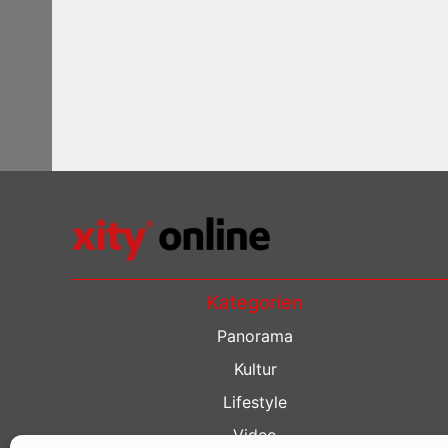
Kategorien
Panorama
Kultur
Lifestyle
Video