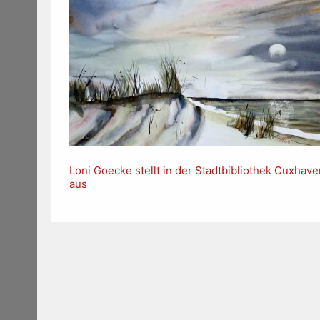
Loni Goecke stellt in der Stadtbibliothek Cuxhave
aus