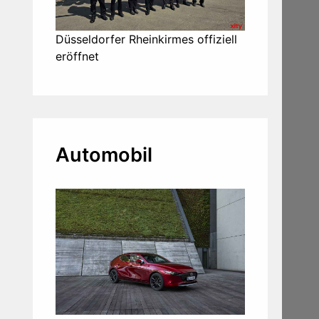
Düsseldorfer Rheinkirmes offiziell
eröffnet
Automobil