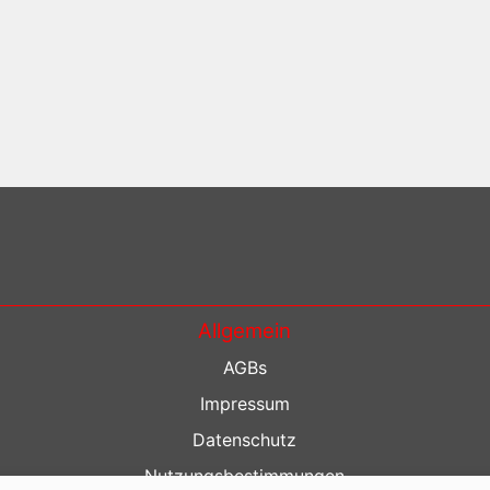
Allgemein
AGBs
Impressum
Datenschutz
Nutzungsbestimmungen