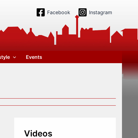
Facebook
Instagram
style
Events
Videos