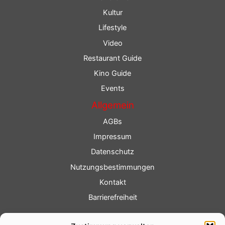
Kultur
Lifestyle
Video
Restaurant Guide
Kino Guide
Events
Allgemein
AGBs
Impressum
Datenschutz
Nutzungsbestimmungen
Kontakt
Barrierefreiheit
Service