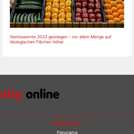
Gemüseernte 2023 gestiegen – vor allem Menge auf
ökologischen Flächen höher
Kategorien
Panorama