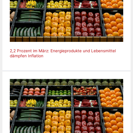
2,2 Prozent im März: Energieprodukte und Lebensmittel
dämpfen Inflation