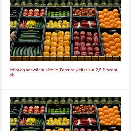
Inflation schwächt sich im Februar weiter auf 2,5 Prozent
ab