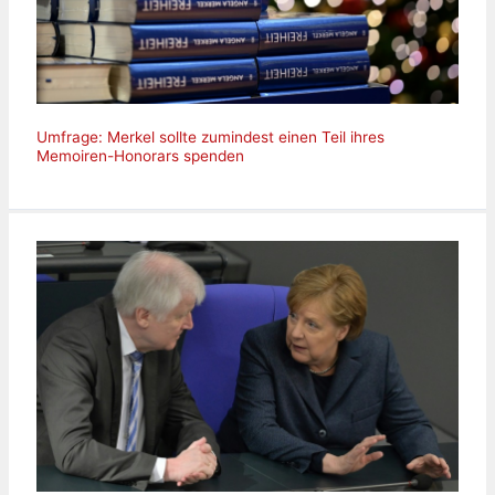
Umfrage: Merkel sollte zumindest einen Teil ihres
Memoiren-Honorars spenden