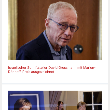
Israelischer Schriftsteller David Grossmann mit Marion-
Dönhoff-Preis ausgezeichnet