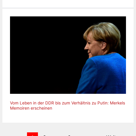
Vom Leben in der DDR bis zum Verhältnis zu Putin: Merkels
Memoiren erscheinen