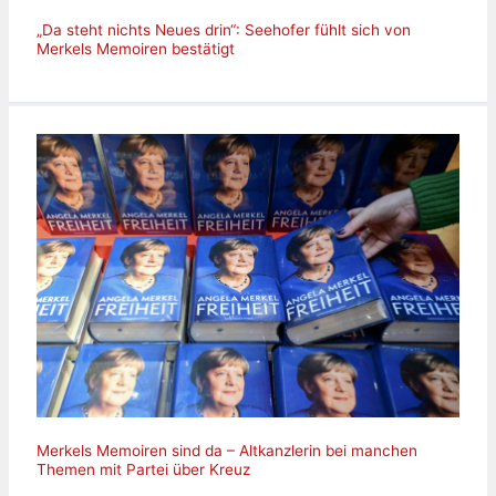
„Da steht nichts Neues drin“: Seehofer fühlt sich von
Merkels Memoiren bestätigt
Merkels Memoiren sind da – Altkanzlerin bei manchen
Themen mit Partei über Kreuz