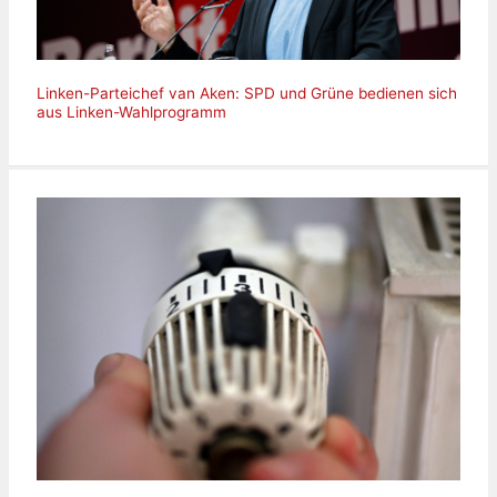
Linken-Parteichef van Aken: SPD und Grüne bedienen sich
aus Linken-Wahlprogramm