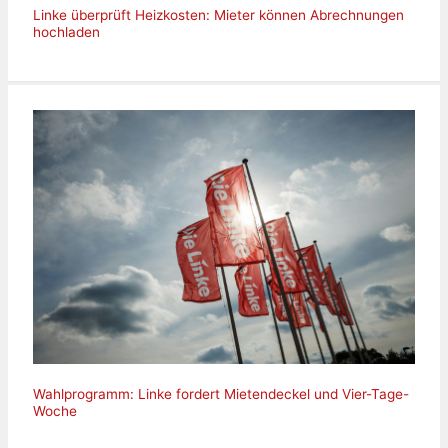
Linke überprüft Heizkosten: Mieter können Abrechnungen
hochladen
Wahlprogramm: Linke fordert Mietendeckel und Vier-Tage-
Woche