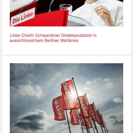
Linke-Chefin Schwerdtner Direktkandidatin in
aussichtsreichem Berliner Wahlkreis