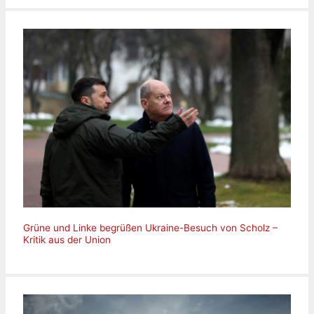
Grüne und Linke begrüßen Ukraine-Besuch von Scholz –
Kritik aus der Union