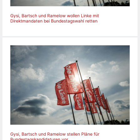
Gysi, Bartsch und Ramelow wollen Linke mit
Direktmandaten bei Bundestagswahl retten
Gysi, Bartsch und Ramelow stellen Pläne für
Bundestagskandidaturen vor