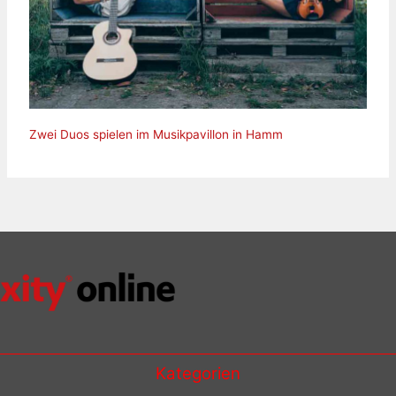
Zwei Duos spielen im Musikpavillon in Hamm
Kategorien