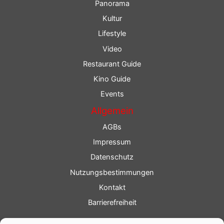
Panorama
Kultur
Lifestyle
Video
Restaurant Guide
Kino Guide
Events
Allgemein
AGBs
Impressum
Datenschutz
Nutzungsbestimmungen
Kontakt
Barrierefreiheit
Service