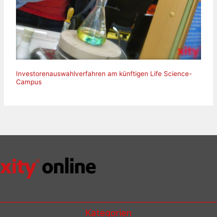
Investorenauswahlverfahren am künftigen Life Science-
Campus
Kategorien