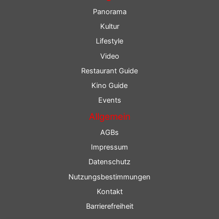
Panorama
Kultur
Lifestyle
Video
Restaurant Guide
Kino Guide
Events
Allgemein
AGBs
Impressum
Datenschutz
Nutzungsbestimmungen
Kontakt
Barrierefreiheit