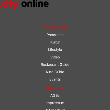
Kategorien
Panorama
Kultur
Lifestyle
Video
Restaurant Guide
Kino Guide
Events
Allgemein
AGBs
Impressum