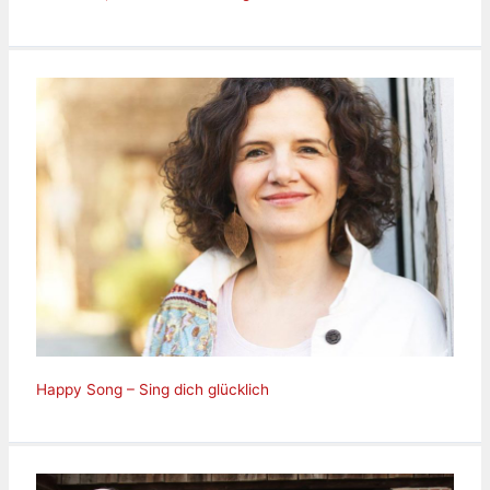
Happy Song – Sing dich glücklich