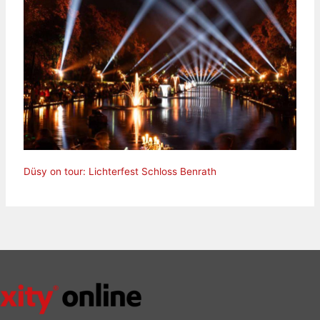
Düsy on tour: Lichterfest Schloss Benrath