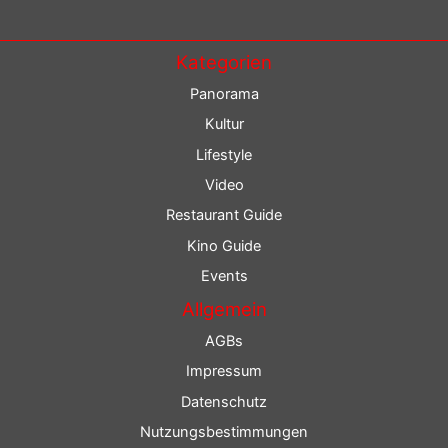
Kategorien
Panorama
Kultur
Lifestyle
Video
Restaurant Guide
Kino Guide
Events
Allgemein
AGBs
Impressum
Datenschutz
Nutzungsbestimmungen