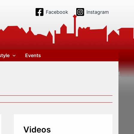
Facebook
Instagram
style
Events
Videos