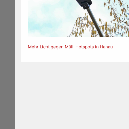
Mehr Licht gegen Müll-Hotspots in Hanau