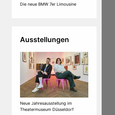
Die neue BMW 7er Limousine
Ausstellungen
Neue Jahresausstellung im
Theatermuseum Düsseldorf