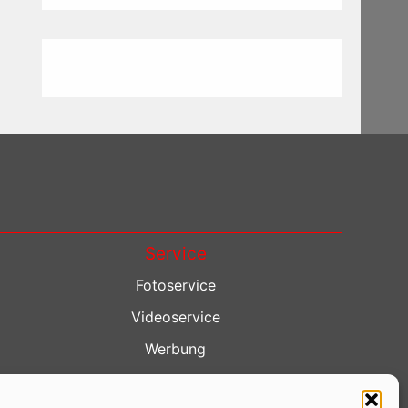
Service
Fotoservice
Videoservice
Werbung
Contenterstellung