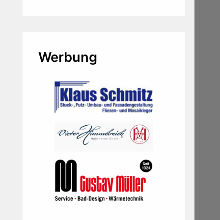
Werbung