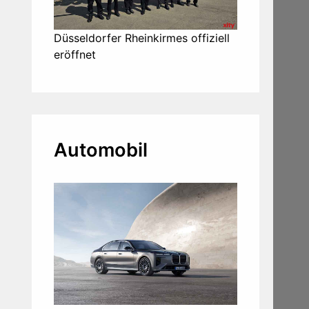
Düsseldorfer Rheinkirmes offiziell
eröffnet
Automobil