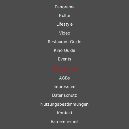
Panorama
Kultur
Lifestyle
Video
Restaurant Guide
Kino Guide
Events
Allgemein
AGBs
Impressum
Datenschutz
Nutzungsbestimmungen
Kontakt
Barrierefreiheit