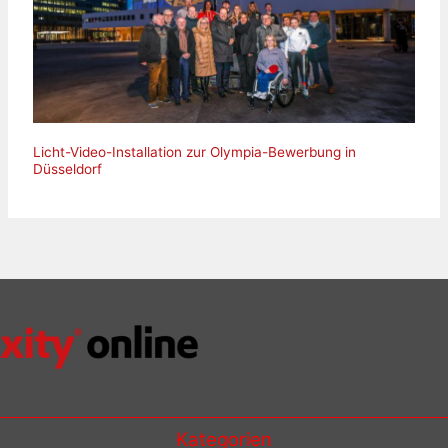
Licht-Video-Installation zur Olympia-Bewerbung in
Düsseldorf
Kategorien