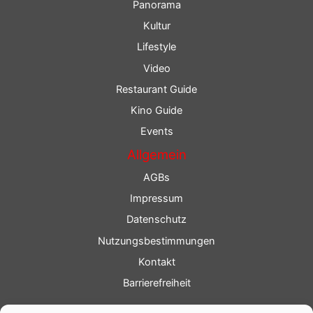
Panorama
Kultur
Lifestyle
Video
Restaurant Guide
Kino Guide
Events
Allgemein
AGBs
Impressum
Datenschutz
Nutzungsbestimmungen
Kontakt
Barrierefreiheit
Service