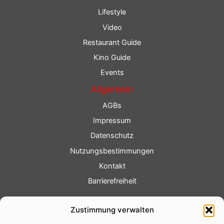
Lifestyle
Video
Restaurant Guide
Kino Guide
Events
Allgemein
AGBs
Impressum
Datenschutz
Nutzungsbestimmungen
Kontakt
Barrierefreiheit
Service
Zustimmung verwalten
Fotoservice