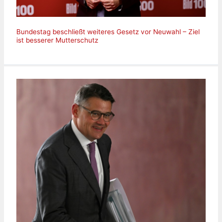
Bundestag beschließt weiteres Gesetz vor Neuwahl – Ziel
ist besserer Mutterschutz