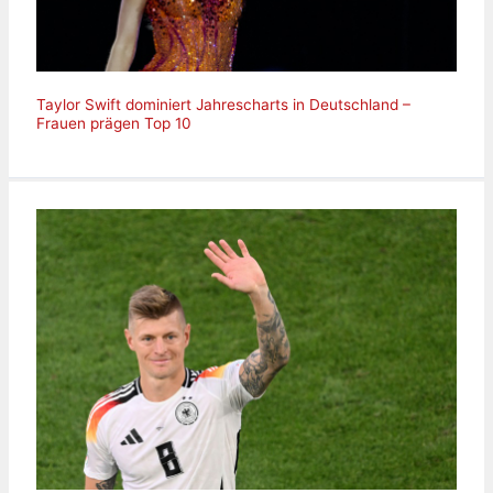
Taylor Swift dominiert Jahrescharts in Deutschland –
Frauen prägen Top 10