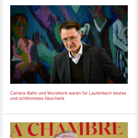
Carrera-Bahn und Wurstkorb waren für Lauterbach bestes
und schlimmstes Geschenk