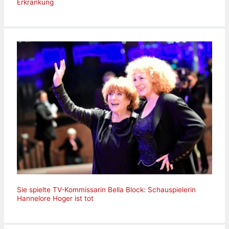
Erkrankung
Sie spielte TV-Kommissarin Bella Block: Schauspielerin
Hannelore Hoger ist tot