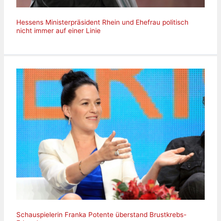
Hessens Ministerpräsident Rhein und Ehefrau politisch
nicht immer auf einer Linie
Schauspielerin Franka Potente überstand Brustkrebs-