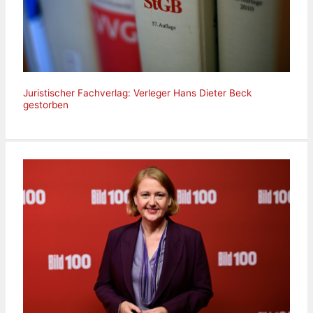
Juristischer Fachverlag: Verleger Hans Dieter Beck
gestorben