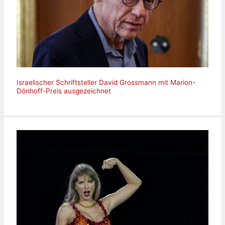
Israelischer Schriftsteller David Grossmann mit Marion-
Dönhoff-Preis ausgezeichnet