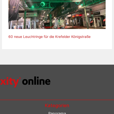
60 neue Leuchtringe für die Krefelder Königstraße
Kategorien
Panorama