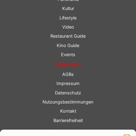
Kultur
Lifestyle
Video
Restaurant Guide
Kino Guide
Events
Allgemein
AGBs
Impressum
Datenschutz
Nutzungsbestimmungen
Kontakt
Barrierefreiheit
Service