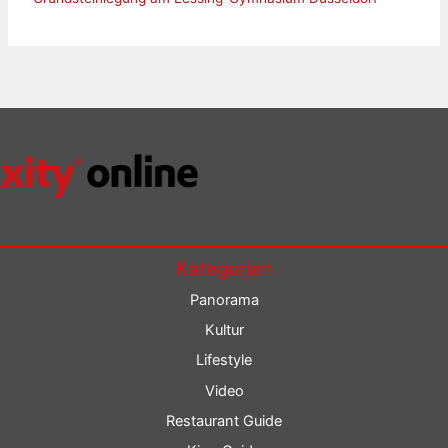
Kategorien
Panorama
Kultur
Lifestyle
Video
Restaurant Guide