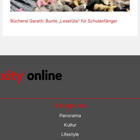
Bücherei Garath: Bunte „Lesetüte“ für Schulanfänger
Kategorien
Panorama
Kultur
Lifestyle