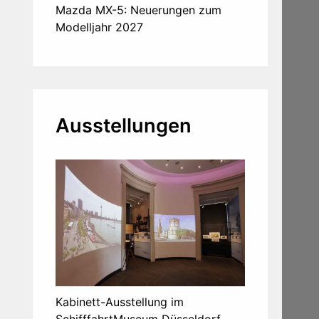
Mazda MX-5: Neuerungen zum
Modelljahr 2027
Ausstellungen
Kabinett-Ausstellung im
SchifffahrtMuseum Düsseldorf