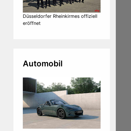
Düsseldorfer Rheinkirmes offiziell
eröffnet
Automobil