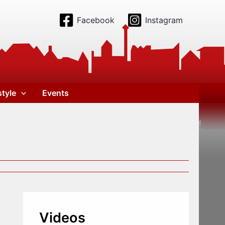
Facebook
Instagram
style
Events
Videos