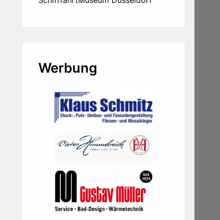
Werbung