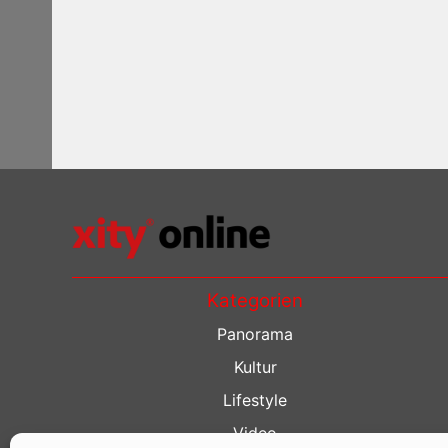
Kategorien
Panorama
Kultur
Lifestyle
Video