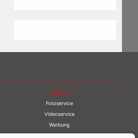
Service
Fotoservice
Videoservice
Werbung
Contenterstellung