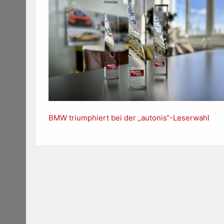
BMW triumphiert bei der „autonis“-Leserwahl