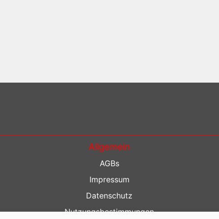
Allgemein
AGBs
Impressum
Datenschutz
Nutzungsbestimmungen