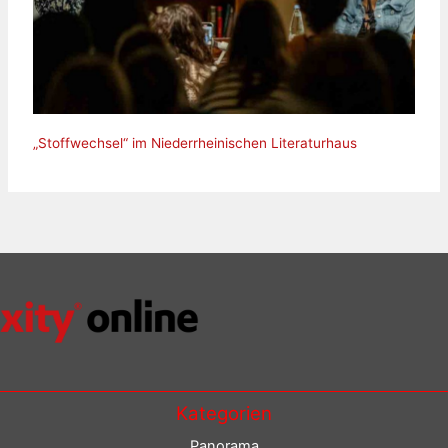
„Stoffwechsel“ im Niederrheinischen Literaturhaus
Kategorien
Panorama