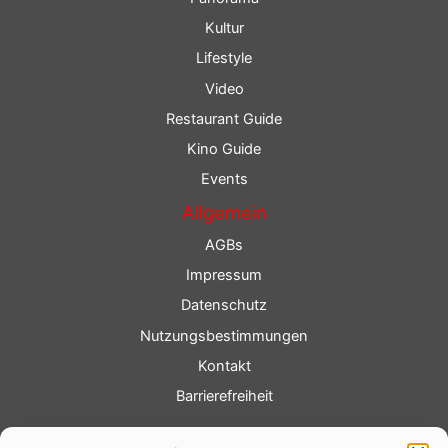
Kultur
Lifestyle
Video
Restaurant Guide
Kino Guide
Events
Allgemein
AGBs
Impressum
Datenschutz
Nutzungsbestimmungen
Kontakt
Barrierefreiheit
Service