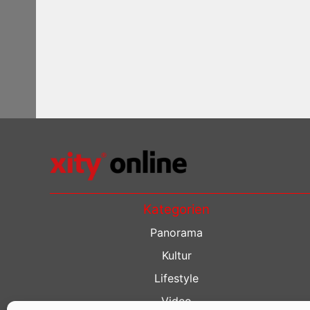
Kategorien
Panorama
Kultur
Lifestyle
Video