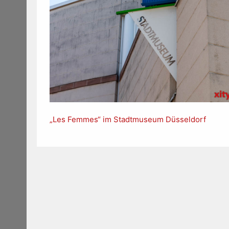
„Les Femmes“ im Stadtmuseum Düsseldorf