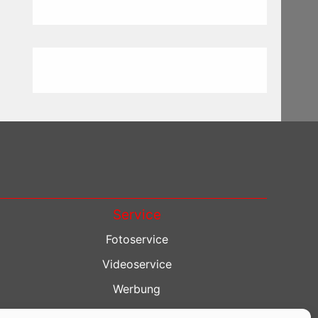
Service
Fotoservice
Videoservice
Werbung
Contenterstellung