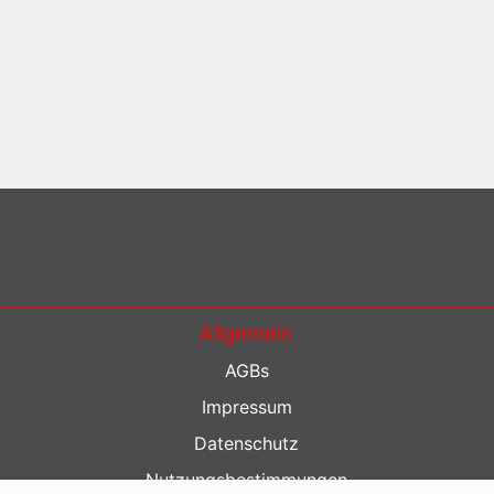
Allgemein
AGBs
Impressum
Datenschutz
Nutzungsbestimmungen