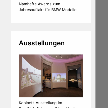
Namhafte Awards zum
Jahresauftakt für BMW Modelle
Ausstellungen
Kabinett-Ausstellung im