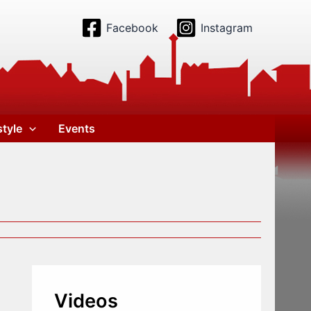
Facebook
Instagram
style
Events
Videos