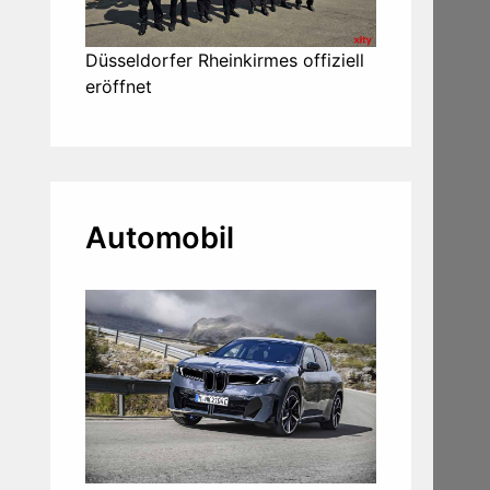
Düsseldorfer Rheinkirmes offiziell
eröffnet
Automobil